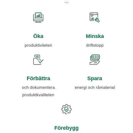
```
Öka
Minska
produktiviteten
driftstopp
Förbättra
Spara
och dokumentera
energi och råmaterial
produktkvaliteten
Förebygg