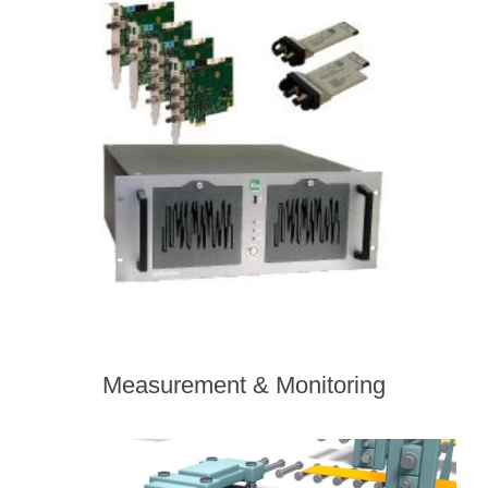
Measurement & Monitoring