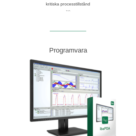
kritiska processtillstånd
```
Programvara