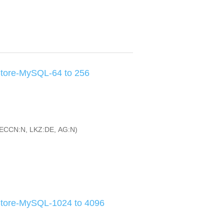
tore-MySQL-64 to 256
ECCN:N, LKZ:DE, AG:N)
tore-MySQL-1024 to 4096