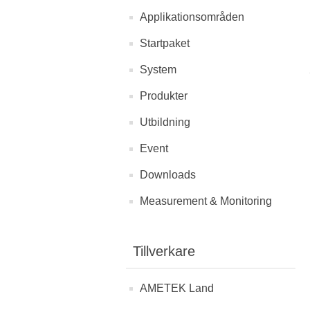
Applikationsområden
Startpaket
System
Produkter
Utbildning
Event
Downloads
Measurement & Monitoring
Tillverkare
AMETEK Land