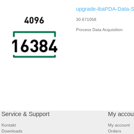
upgrade-ibaPDA-Data-S
30.671058
Process Data Acquisition
Service & Support
My accou
Kontakt
My account
Downloads
Orders