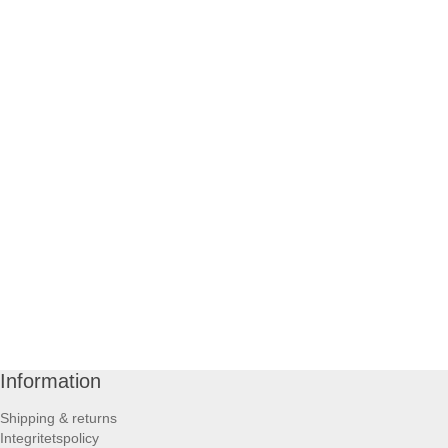
Information
Shipping & returns
Integritetspolicy