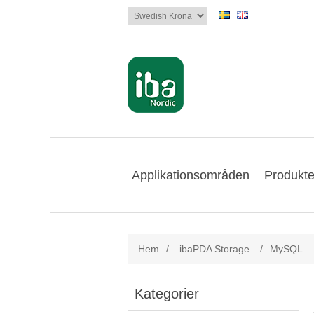
Applikationsområden
Produkte
Hem
/
ibaPDA Storage
/
MySQL
Kategorier