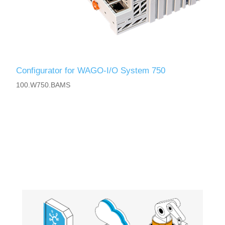
Configurator for WAGO-I/O System 750
100.W750.BAMS