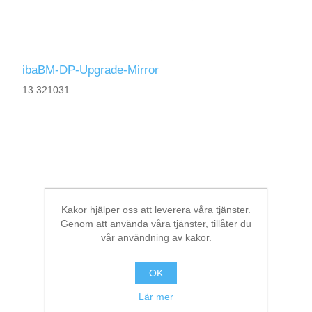
ibaBM-DP-Upgrade-Mirror
13.321031
Kakor hjälper oss att leverera våra tjänster.
Genom att använda våra tjänster, tillåter du
vår användning av kakor.
OK
Lär mer