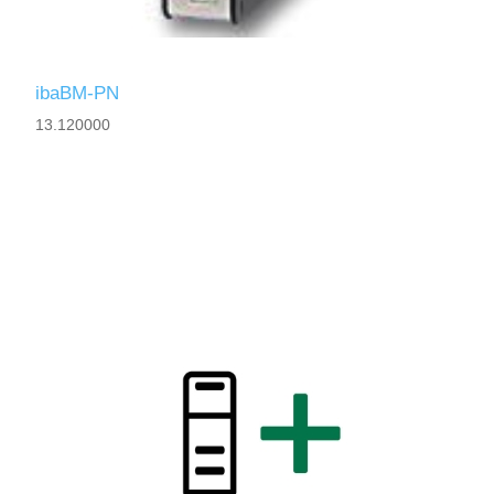
ibaBM-PN
13.120000