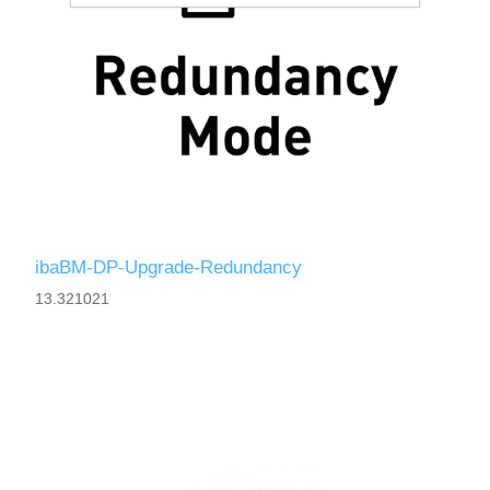
ibaBM-DP-Upgrade-Redundancy
13.321021