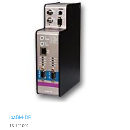
ibaBM-DP
13.121001