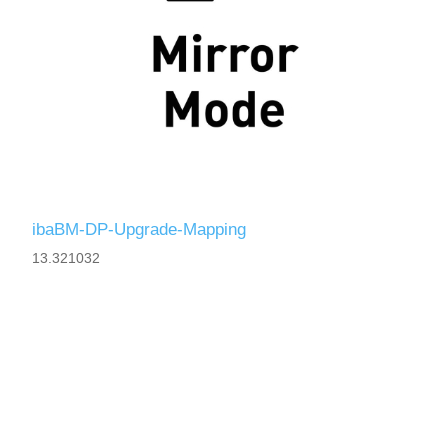
ibaBM-DP-Upgrade-Mapping
13.321032